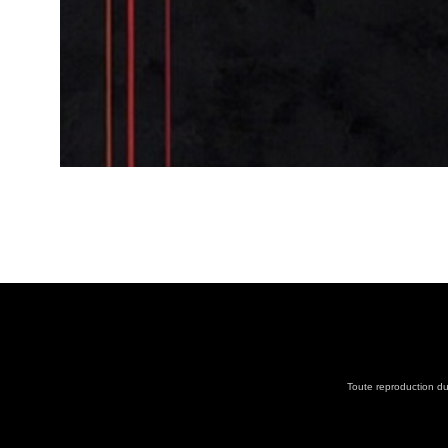
Toute reproduction du 