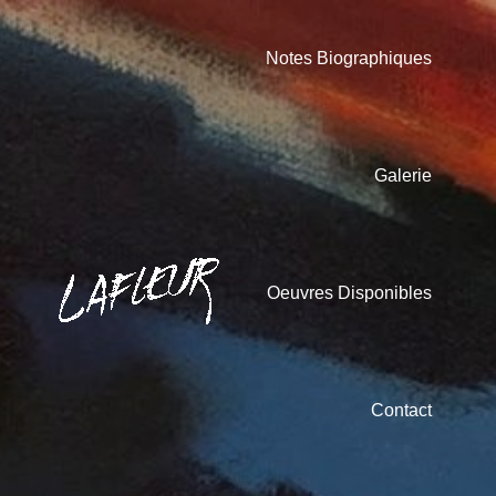
Notes Biographiques
Galerie
Oeuvres Disponibles
Contact