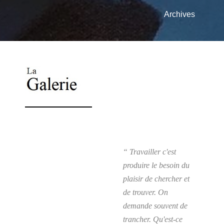
Archives
“ Travailler c'est
produire le besoin du
plaisir de chercher et
de trouver. On
demande souvent de
trancher. Qu'est-ce