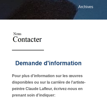
Archives
Pour plus d'information sur les œuvres
disponibles ou sur la carrière de l'artiste-
peintre Claude Lafleur, écrivez-nous en
prenant soin d'indiquer: