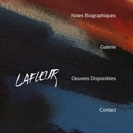
Notes Biographiques
Galerie
Oeuvres Disponibles
Contact