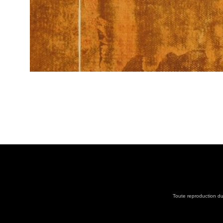
Toute reproduction du 