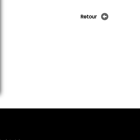
Retour