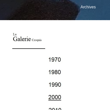
Archives