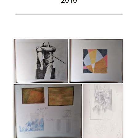
Galerie croquis 2000