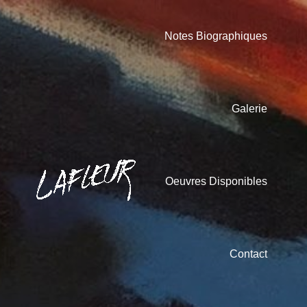
Notes Biographiques
Galerie
Oeuvres Disponibles
Contact