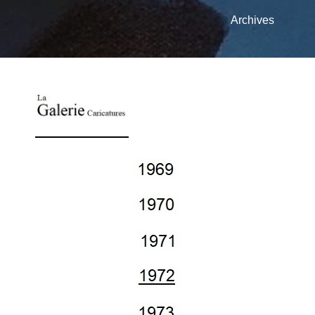
Archives