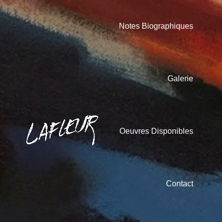
Notes Biographiques
Galerie
Oeuvres Disponibles
Contact